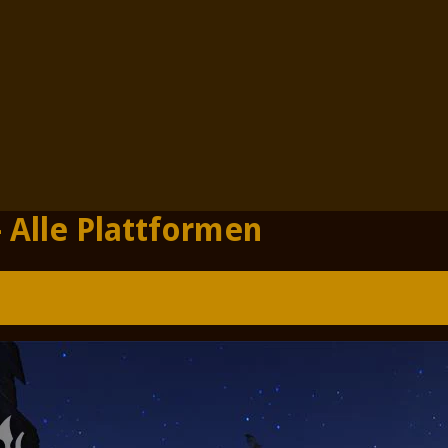
 Alle Plattformen