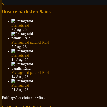
Unsere nächsten Raids
Freitagsraid
7 Aug. 26
Freitagsraid parallel Raid
7 Aug. 26
Freitagsraid
14 Aug. 26
Freitagsraid parallel Raid
14 Aug. 26
Freitagsraid
21 Aug. 26
Prüfungsfortschritt der Minos