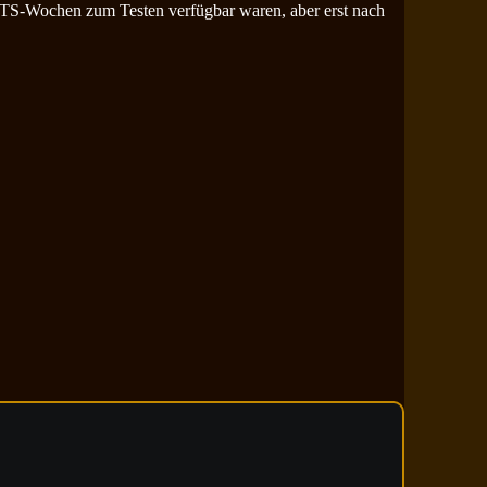
 PTS-Wochen zum Testen verfügbar waren, aber erst nach