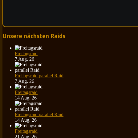
Unsere nächsten Raids
Freitagsraid
7 Aug. 26
Freitagsraid parallel Raid
7 Aug. 26
Freitagsraid
14 Aug. 26
Freitagsraid parallel Raid
14 Aug. 26
Freitagsraid
21 Aug. 26