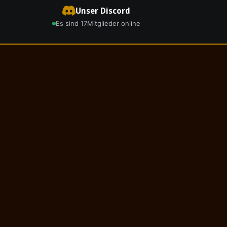
Unser Discord
Es sind 17
Mitglieder online