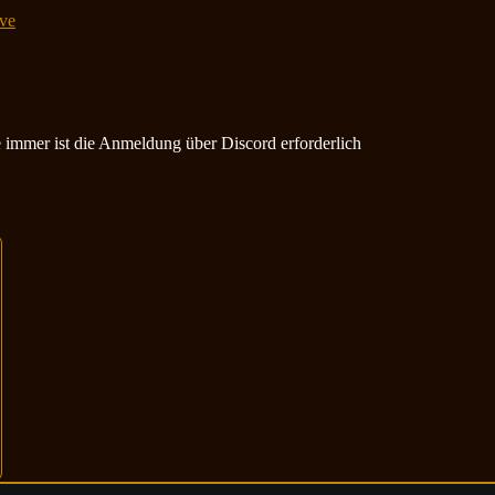
ve
ie immer ist die Anmeldung über Discord erforderlich