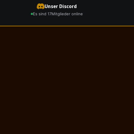
Unser Discord
Es sind 17
Mitglieder online