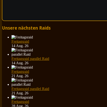
Unsere nächsten Raids
Freitagsraid
14 Aug. 26
Freitagsraid parallel Raid
14 Aug. 26
Freitagsraid
21 Aug. 26
Freitagsraid parallel Raid
21 Aug. 26
Freitagsraid
28 Aug. 26