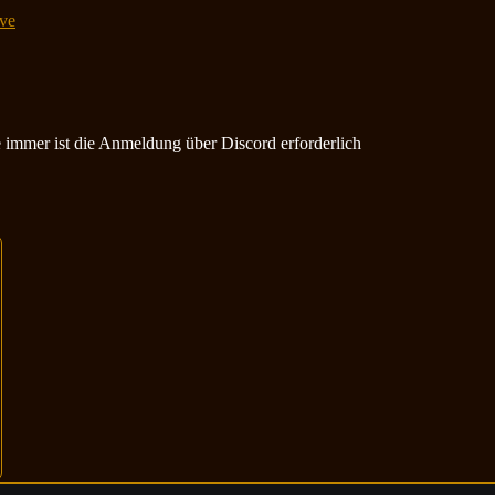
ve
ie immer ist die Anmeldung über Discord erforderlich