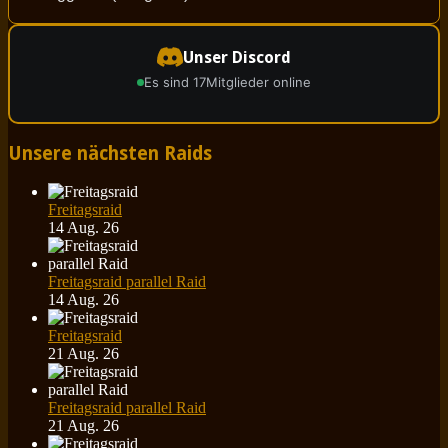
Unser Discord
Es sind 17
Mitglieder online
Unsere nächsten Raids
Freitagsraid
14 Aug. 26
Freitagsraid parallel Raid
14 Aug. 26
Freitagsraid
21 Aug. 26
Freitagsraid parallel Raid
21 Aug. 26