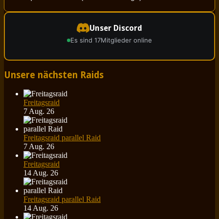
Unser Discord
Es sind 17
Mitglieder online
Unsere nächsten Raids
Freitagsraid
7 Aug. 26
Freitagsraid parallel Raid
7 Aug. 26
Freitagsraid
14 Aug. 26
Freitagsraid parallel Raid
14 Aug. 26