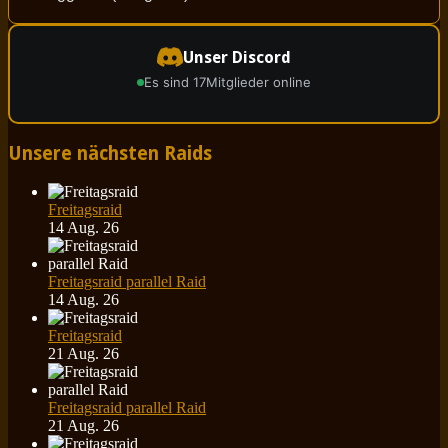
Unser Discord
Es sind 17
Mitglieder online
Unsere nächsten Raids
Freitagsraid
14 Aug. 26
Freitagsraid parallel Raid
14 Aug. 26
Freitagsraid
21 Aug. 26
Freitagsraid parallel Raid
21 Aug. 26