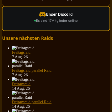
Unser Discord
Es sind 17
Mitglieder online
Unsere nächsten Raids
Freitagsraid
7 Aug. 26
Freitagsraid parallel Raid
7 Aug. 26
Freitagsraid
14 Aug. 26
Freitagsraid parallel Raid
14 Aug. 26