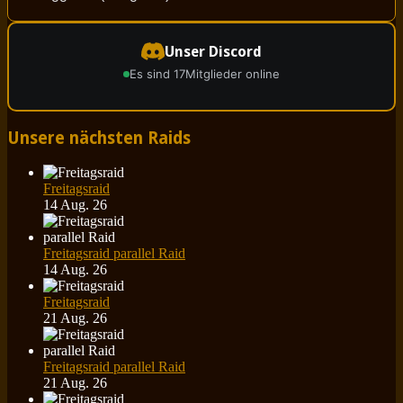
Unser Discord
Es sind 17
Mitglieder online
Unsere nächsten Raids
Freitagsraid
14 Aug. 26
Freitagsraid parallel Raid
14 Aug. 26
Freitagsraid
21 Aug. 26
Freitagsraid parallel Raid
21 Aug. 26