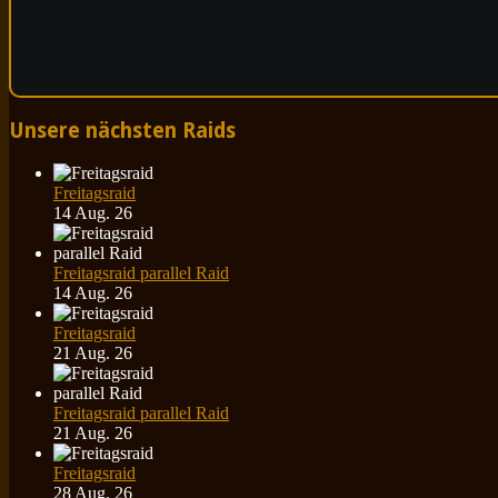
Unsere nächsten Raids
Freitagsraid
14 Aug. 26
Freitagsraid parallel Raid
14 Aug. 26
Freitagsraid
21 Aug. 26
Freitagsraid parallel Raid
21 Aug. 26
Freitagsraid
28 Aug. 26