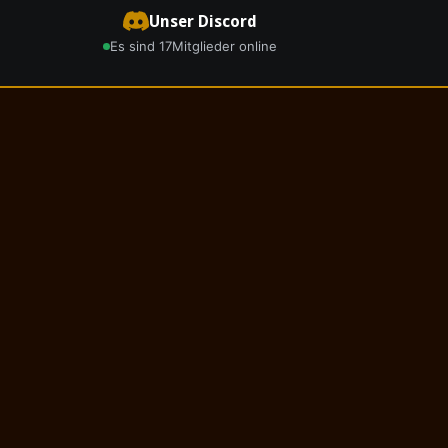
Unser Discord
Es sind 17
Mitglieder online