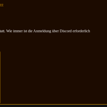
ve
statt. Wie immer ist die Anmeldung über Discord erforderlich