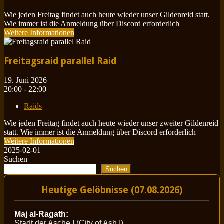
Wie jeden Freitag findet auch heute wieder unser Gildenreid statt.
Wie immer ist die Anmeldung über Discord erforderlich
Weitere Informationen
Freitagsraid parallel Raid
19. Juni 2026
20:00 - 22:00
Raids
Wie jeden Freitag findet auch heute wieder unser zweiter Gildenreid
statt. Wie immer ist die Anmeldung über Discord erforderlich
Weitere Informationen
2025-02-01
Suchen
Suchen
Heutige Gelöbnisse (07.08.2026)
Maj al-Ragath:
Stadt der Asche I (City of Ash I)