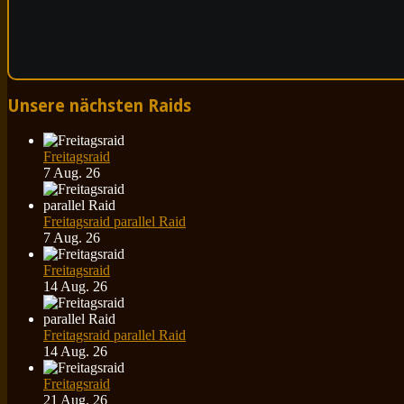
Unsere nächsten Raids
Freitagsraid
7 Aug. 26
Freitagsraid parallel Raid
7 Aug. 26
Freitagsraid
14 Aug. 26
Freitagsraid parallel Raid
14 Aug. 26
Freitagsraid
21 Aug. 26