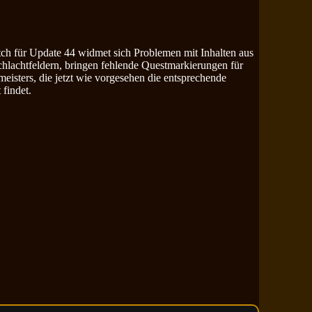
ch für Update 44 widmet sich Problemen mit Inhalten aus
hlachtfeldern, bringen fehlende Questmarkierungen für
sters, die jetzt wie vorgesehen die entsprechende
findet.