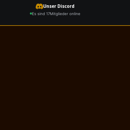
Unser Discord
Es sind 17
Mitglieder online