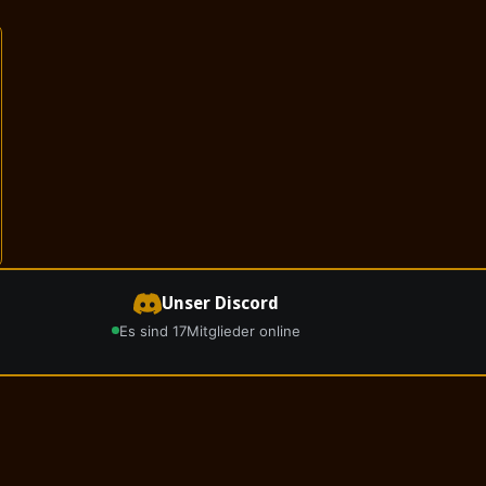
Unser Discord
Es sind 17
Mitglieder online