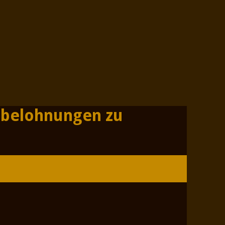
sbelohnungen zu