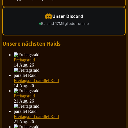
Unser Discord
Es sind 17
Mitglieder online
Unsere nächsten Raids
Freitagsraid
14 Aug. 26
Freitagsraid parallel Raid
14 Aug. 26
Freitagsraid
21 Aug. 26
Freitagsraid parallel Raid
21 Aug. 26