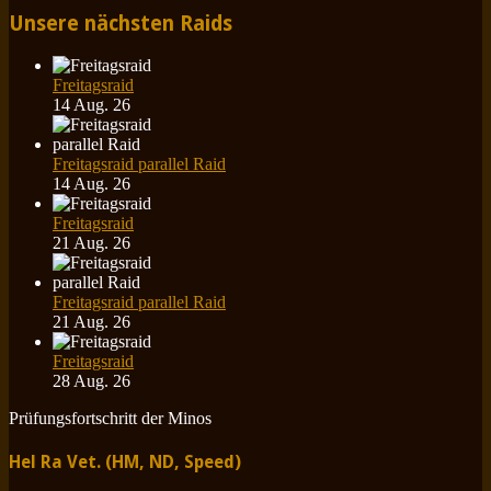
Unsere nächsten Raids
Freitagsraid
14 Aug. 26
Freitagsraid parallel Raid
14 Aug. 26
Freitagsraid
21 Aug. 26
Freitagsraid parallel Raid
21 Aug. 26
Freitagsraid
28 Aug. 26
Prüfungsfortschritt der Minos
Hel Ra Vet. (HM, ND, Speed)