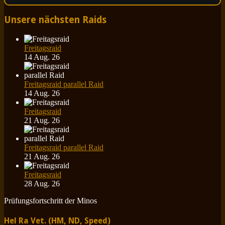
Unsere nächsten Raids
Freitagsraid
14 Aug. 26
Freitagsraid parallel Raid
14 Aug. 26
Freitagsraid
21 Aug. 26
Freitagsraid parallel Raid
21 Aug. 26
Freitagsraid
28 Aug. 26
Prüfungsfortschritt der Minos
Hel Ra Vet. (HM, ND, Speed)