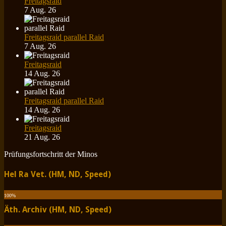
Freitagsraid
7 Aug. 26
Freitagsraid parallel Raid
7 Aug. 26
Freitagsraid
14 Aug. 26
Freitagsraid parallel Raid
14 Aug. 26
Freitagsraid
21 Aug. 26
Prüfungsfortschritt der Minos
Hel Ra Vet. (HM, ND, Speed)
100
%
Äth. Archiv (HM, ND, Speed)