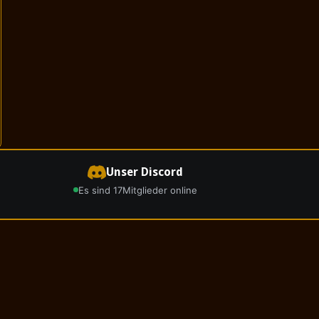
Unser Discord
Es sind 17
Mitglieder online