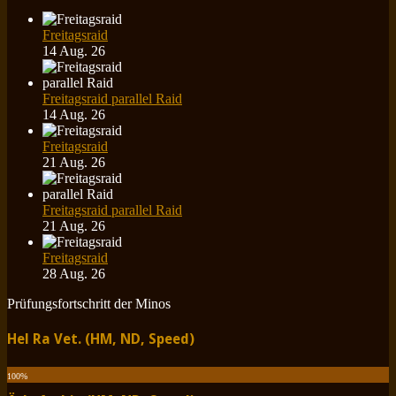
Freitagsraid
14 Aug. 26
Freitagsraid parallel Raid
14 Aug. 26
Freitagsraid
21 Aug. 26
Freitagsraid parallel Raid
21 Aug. 26
Freitagsraid
28 Aug. 26
Prüfungsfortschritt der Minos
Hel Ra Vet. (HM, ND, Speed)
100
%