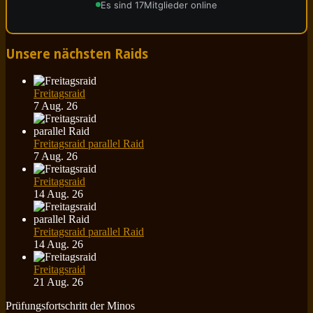
Es sind 17
Mitglieder online
Unsere nächsten Raids
Freitagsraid
7 Aug. 26
Freitagsraid parallel Raid
7 Aug. 26
Freitagsraid
14 Aug. 26
Freitagsraid parallel Raid
14 Aug. 26
Freitagsraid
21 Aug. 26
Prüfungsfortschritt der Minos