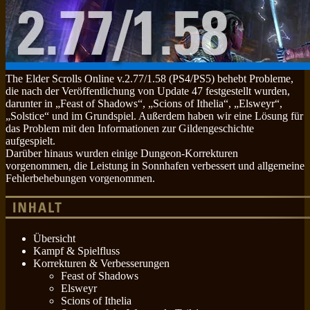
The Elder Scrolls Online v.2.77/1.58 (PS4/PS5) behebt Probleme,
die nach der Veröffentlichung von Update 47 festgestellt wurden,
darunter in „Feast of Shadows“, „Scions of Ithelia“, „Elsweyr“,
„Solstice“ und im Grundspiel. Außerdem haben wir eine Lösung für
das Problem mit den Informationen zur Gildengeschichte
aufgespielt.
Darüber hinaus wurden einige Dungeon-Korrekturen
vorgenommen, die Leistung in Sonnhafen verbessert und allgemeine
Fehlerbehebungen vorgenommen.
Übersicht
Kampf & Spielfluss
Korrekturen & Verbesserungen
Feast of Shadows
Elsweyr
Scions of Ithelia