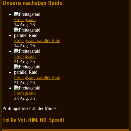
Unsere nächsten Raids
Freitagsraid
14 Aug. 26
Freitagsraid parallel Raid
14 Aug. 26
Freitagsraid
21 Aug. 26
Freitagsraid parallel Raid
21 Aug. 26
Freitagsraid
28 Aug. 26
Prüfungsfortschritt der Minos
Hel Ra Vet. (HM, ND, Speed)