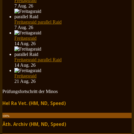
Freitagsraid
7 Aug. 26
Freitagsraid parallel Raid
7 Aug. 26
Freitagsraid
14 Aug. 26
Freitagsraid parallel Raid
14 Aug. 26
Freitagsraid
21 Aug. 26
Prüfungsfortschritt der Minos
Hel Ra Vet. (HM, ND, Speed)
100
%
Äth. Archiv (HM, ND, Speed)