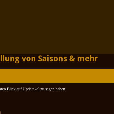
llung von Saisons & mehr
sten Blick auf Update 49 zu sagen haben!