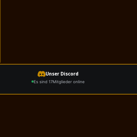
Unser Discord
Es sind 17
Mitglieder online