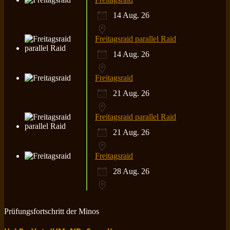
14 Aug. 26
Freitagsraid parallel Raid
14 Aug. 26
Freitagsraid
21 Aug. 26
Freitagsraid parallel Raid
21 Aug. 26
Freitagsraid
28 Aug. 26
Prüfungsfortschritt der Minos