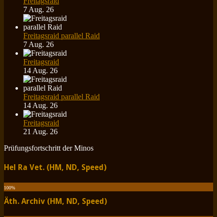
Freitagsraid
7 Aug. 26
Freitagsraid parallel Raid
7 Aug. 26
Freitagsraid
14 Aug. 26
Freitagsraid parallel Raid
14 Aug. 26
Freitagsraid
21 Aug. 26
Prüfungsfortschritt der Minos
Hel Ra Vet. (HM, ND, Speed)
100
%
Äth. Archiv (HM, ND, Speed)