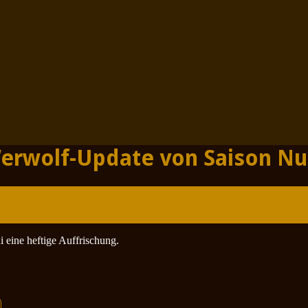
Werwolf-Update von Saison Nu
 eine heftige Auffrischung.