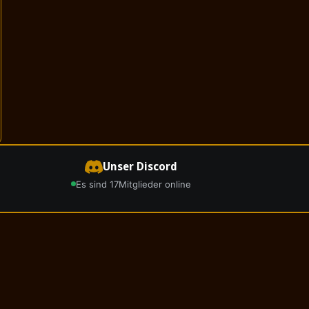
Unser Discord
Es sind 17
Mitglieder online