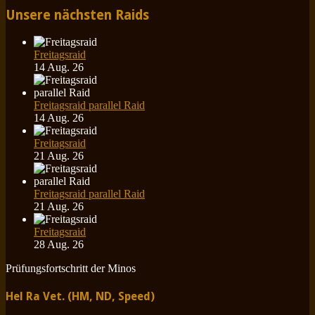
Unsere nächsten Raids
Freitagsraid
14 Aug. 26
Freitagsraid parallel Raid
14 Aug. 26
Freitagsraid
21 Aug. 26
Freitagsraid parallel Raid
21 Aug. 26
Freitagsraid
28 Aug. 26
Prüfungsfortschritt der Minos
Hel Ra Vet. (HM, ND, Speed)