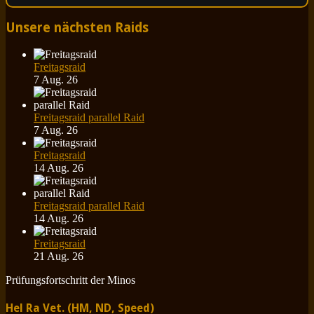
Unsere nächsten Raids
Freitagsraid
7 Aug. 26
Freitagsraid parallel Raid
7 Aug. 26
Freitagsraid
14 Aug. 26
Freitagsraid parallel Raid
14 Aug. 26
Freitagsraid
21 Aug. 26
Prüfungsfortschritt der Minos
Hel Ra Vet. (HM, ND, Speed)