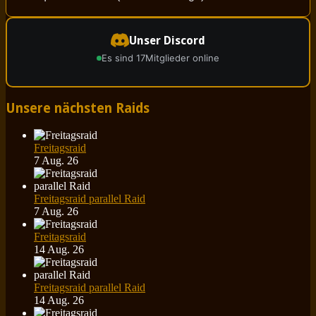
Unser Discord
Es sind 17
Mitglieder online
Unsere nächsten Raids
Freitagsraid
7 Aug. 26
Freitagsraid parallel Raid
7 Aug. 26
Freitagsraid
14 Aug. 26
Freitagsraid parallel Raid
14 Aug. 26