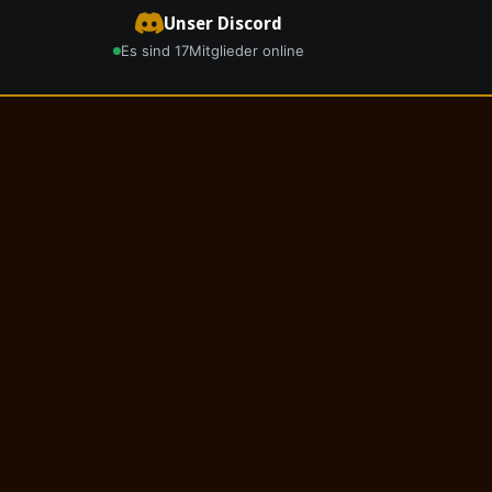
Unser Discord
Es sind 17
Mitglieder online