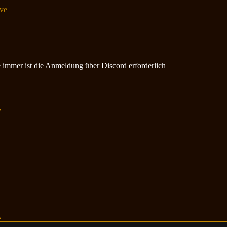
ve
ie immer ist die Anmeldung über Discord erforderlich