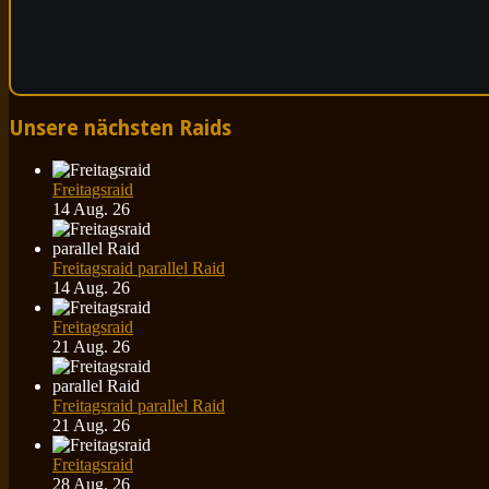
Unsere nächsten Raids
Freitagsraid
14 Aug. 26
Freitagsraid parallel Raid
14 Aug. 26
Freitagsraid
21 Aug. 26
Freitagsraid parallel Raid
21 Aug. 26
Freitagsraid
28 Aug. 26