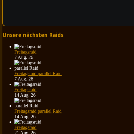
Unsere nächsten Raids
Freitagsraid
7 Aug. 26
Freitagsraid parallel Raid
7 Aug. 26
Freitagsraid
14 Aug. 26
Freitagsraid parallel Raid
14 Aug. 26
Freitagsraid
21 Aug. 26