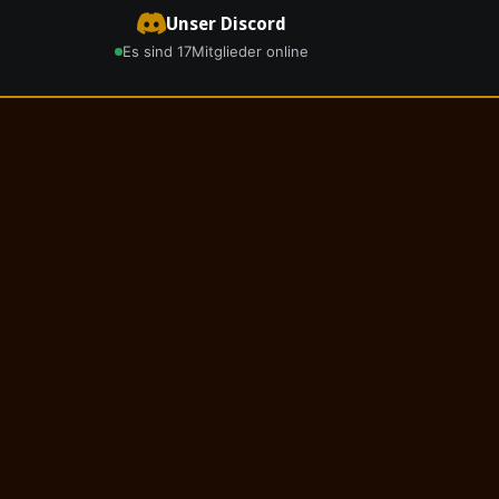
Unser Discord
Es sind 17
Mitglieder online