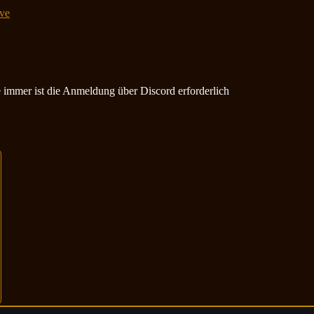
ve
ie immer ist die Anmeldung über Discord erforderlich