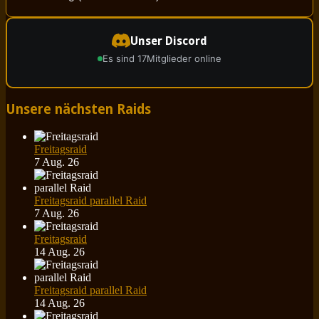
Unser Discord
Es sind 17
Mitglieder online
Unsere nächsten Raids
Freitagsraid
7 Aug. 26
Freitagsraid parallel Raid
7 Aug. 26
Freitagsraid
14 Aug. 26
Freitagsraid parallel Raid
14 Aug. 26