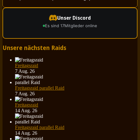
Unser Discord
Es sind 17
Mitglieder online
Unsere nächsten Raids
Freitagsraid
7 Aug. 26
Freitagsraid parallel Raid
7 Aug. 26
Freitagsraid
14 Aug. 26
Freitagsraid parallel Raid
14 Aug. 26