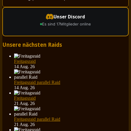
Unser Discord
Es sind 17
Mitglieder online
Unsere nächsten Raids
Freitagsraid
14 Aug. 26
Freitagsraid parallel Raid
14 Aug. 26
Freitagsraid
21 Aug. 26
Freitagsraid parallel Raid
21 Aug. 26