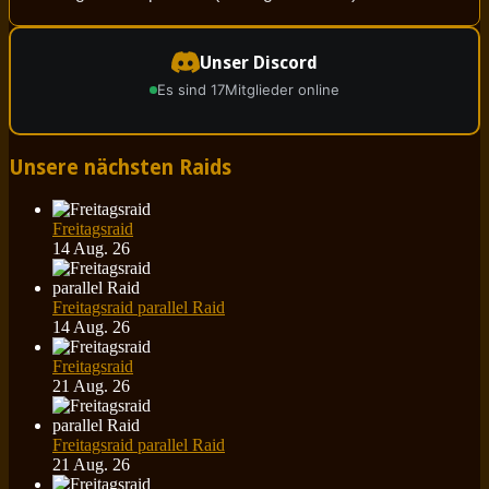
Unser Discord
Es sind 17
Mitglieder online
Unsere nächsten Raids
Freitagsraid
14 Aug. 26
Freitagsraid parallel Raid
14 Aug. 26
Freitagsraid
21 Aug. 26
Freitagsraid parallel Raid
21 Aug. 26