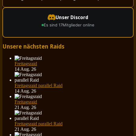
Unser Discord
Es sind 17
Mitglieder online
Unsere nächsten Raids
Freitagsraid
14 Aug. 26
Freitagsraid parallel Raid
14 Aug. 26
Freitagsraid
21 Aug. 26
Freitagsraid parallel Raid
21 Aug. 26