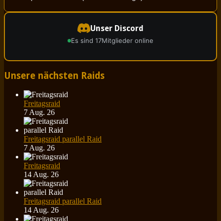
Unser Discord
Es sind 17
Mitglieder online
Unsere nächsten Raids
Freitagsraid
7 Aug. 26
Freitagsraid parallel Raid
7 Aug. 26
Freitagsraid
14 Aug. 26
Freitagsraid parallel Raid
14 Aug. 26