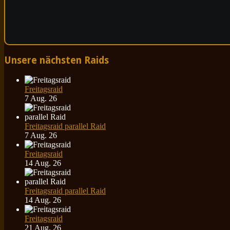
Unsere nächsten Raids
Freitagsraid
7 Aug. 26
Freitagsraid parallel Raid
7 Aug. 26
Freitagsraid
14 Aug. 26
Freitagsraid parallel Raid
14 Aug. 26
Freitagsraid
21 Aug. 26