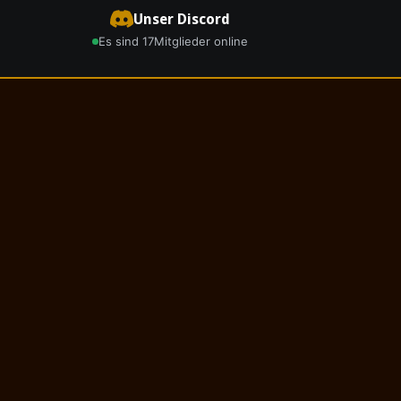
Unser Discord
Es sind 17
Mitglieder online