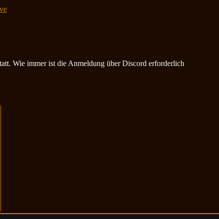
ve
statt. Wie immer ist die Anmeldung über Discord erforderlich