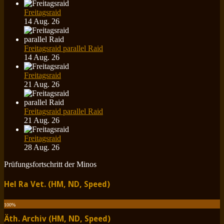
Freitagsraid
14 Aug. 26
Freitagsraid parallel Raid
14 Aug. 26
Freitagsraid
21 Aug. 26
Freitagsraid parallel Raid
21 Aug. 26
Freitagsraid
28 Aug. 26
Prüfungsfortschritt der Minos
Hel Ra Vet. (HM, ND, Speed)
100
%
Äth. Archiv (HM, ND, Speed)