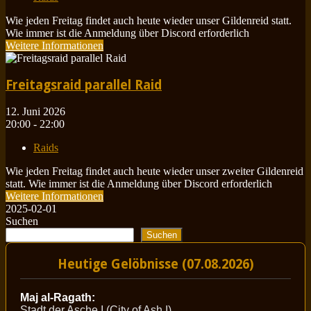
Wie jeden Freitag findet auch heute wieder unser Gildenreid statt.
Wie immer ist die Anmeldung über Discord erforderlich
Weitere Informationen
Freitagsraid parallel Raid
12. Juni 2026
20:00 - 22:00
Raids
Wie jeden Freitag findet auch heute wieder unser zweiter Gildenreid
statt. Wie immer ist die Anmeldung über Discord erforderlich
Weitere Informationen
2025-02-01
Suchen
Suchen
Heutige Gelöbnisse (07.08.2026)
Maj al-Ragath:
Stadt der Asche I (City of Ash I)