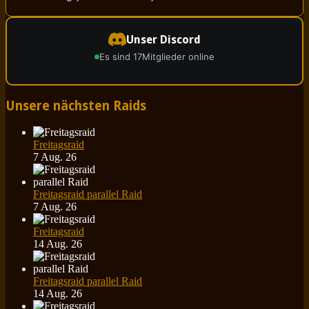
Unser Discord
Es sind 17
Mitglieder online
Unsere nächsten Raids
Freitagsraid
7 Aug. 26
Freitagsraid parallel Raid
7 Aug. 26
Freitagsraid
14 Aug. 26
Freitagsraid parallel Raid
14 Aug. 26