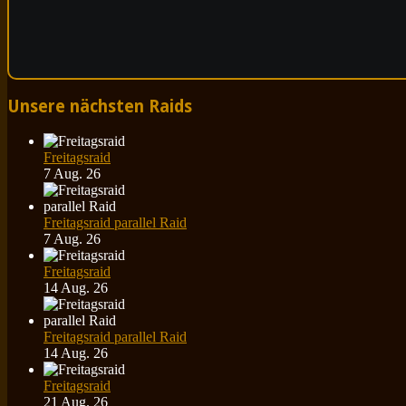
Unsere nächsten Raids
Freitagsraid
7 Aug. 26
Freitagsraid parallel Raid
7 Aug. 26
Freitagsraid
14 Aug. 26
Freitagsraid parallel Raid
14 Aug. 26
Freitagsraid
21 Aug. 26