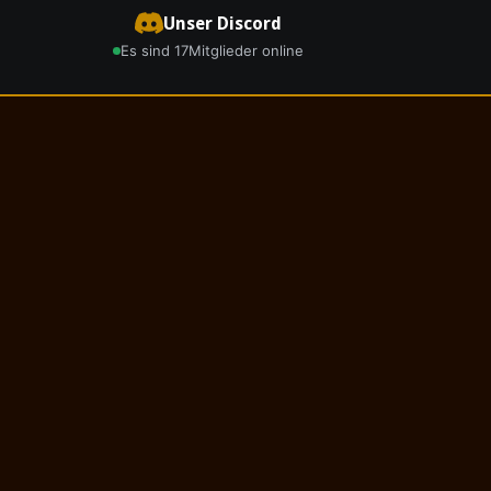
Unser Discord
Es sind 17
Mitglieder online