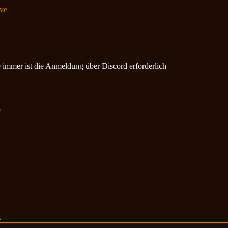
ve
ie immer ist die Anmeldung über Discord erforderlich