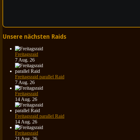
Unsere nächsten Raids
Freitagsraid
7 Aug. 26
Freitagsraid parallel Raid
7 Aug. 26
Freitagsraid
14 Aug. 26
Freitagsraid parallel Raid
14 Aug. 26
Freitagsraid
21 Aug. 26