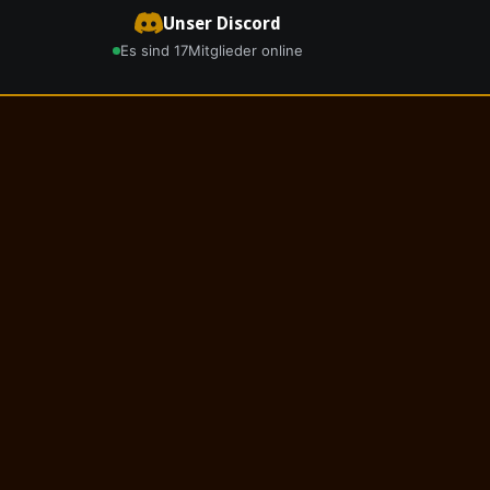
Unser Discord
Es sind 17
Mitglieder online