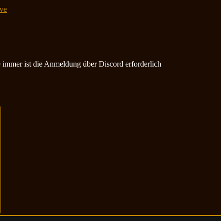
ve
ie immer ist die Anmeldung über Discord erforderlich