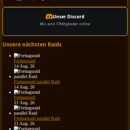
Unser Discord
Es sind 17
Mitglieder online
Unsere nächsten Raids
Freitagsraid
14 Aug. 26
Freitagsraid parallel Raid
14 Aug. 26
Freitagsraid
21 Aug. 26
Freitagsraid parallel Raid
21 Aug. 26