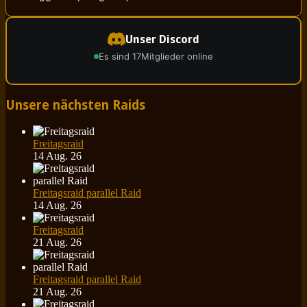
Unser Discord
Es sind 17
Mitglieder online
Unsere nächsten Raids
Freitagsraid
14 Aug. 26
Freitagsraid parallel Raid
14 Aug. 26
Freitagsraid
21 Aug. 26
Freitagsraid parallel Raid
21 Aug. 26