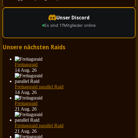
Unser Discord
Es sind 17
Mitglieder online
Unsere nächsten Raids
Freitagsraid
14 Aug. 26
Freitagsraid parallel Raid
14 Aug. 26
Freitagsraid
21 Aug. 26
Freitagsraid parallel Raid
21 Aug. 26