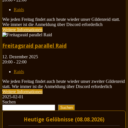
Raids
Wie jeden Freitag findet auch heute wieder unser Gildenreid statt.
Wie immer ist die Anmeldung über Discord erforderlich
Weitere Informationen
Freitagsraid parallel Raid
12. Dezember 2025
20:00 - 22:00
Raids
Wie jeden Freitag findet auch heute wieder unser zweiter Gildenreid
statt. Wie immer ist die Anmeldung über Discord erforderlich
Weitere Informationen
2025-02-01
Suchen
Suchen
Heutige Gelöbnisse (08.08.2026)