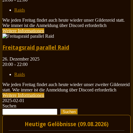
Raids
Wie jeden Freitag findet auch heute wieder unser Gildenreid statt.
Wie immer ist die Anmeldung über Discord erforderlich
Weitere Informationen
Freitagsraid parallel Raid
26. Dezember 2025
20:00 - 22:00
Raids
Wie jeden Freitag findet auch heute wieder unser zweiter Gildenreid
statt. Wie immer ist die Anmeldung über Discord erforderlich
Weitere Informationen
2025-02-01
Suchen
Suchen
Heutige Gelöbnisse (09.08.2026)