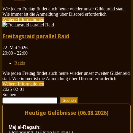
Wie jeden Freitag findet auch heute wieder unser Gildenreid statt.
Wie immer ist die Anmeldung über Discord erforderlich
Weitere Informationen
Freitagsraid parallel Raid
22. Mai 2026
20:00 - 22:00
Raids
Wie jeden Freitag findet auch heute wieder unser zweiter Gildenreid
statt. Wie immer ist die Anmeldung über Discord erforderlich
Weitere Informationen
2025-02-01
Suchen
Suchen
Heutige Gelöbnisse (06.08.2026)
Maj al-Ragath:
Eldengrund II (Elden Hollow II)