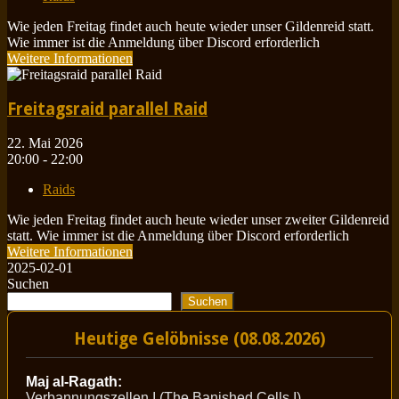
Wie jeden Freitag findet auch heute wieder unser Gildenreid statt.
Wie immer ist die Anmeldung über Discord erforderlich
Weitere Informationen
Freitagsraid parallel Raid
22. Mai 2026
20:00 - 22:00
Raids
Wie jeden Freitag findet auch heute wieder unser zweiter Gildenreid
statt. Wie immer ist die Anmeldung über Discord erforderlich
Weitere Informationen
2025-02-01
Suchen
Suchen
Heutige Gelöbnisse (08.08.2026)
Maj al-Ragath:
Verbannungszellen I (The Banished Cells I)